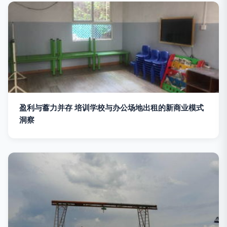
盈利与蓄力并存 培训学校与办公场地出租的新商业模式
洞察