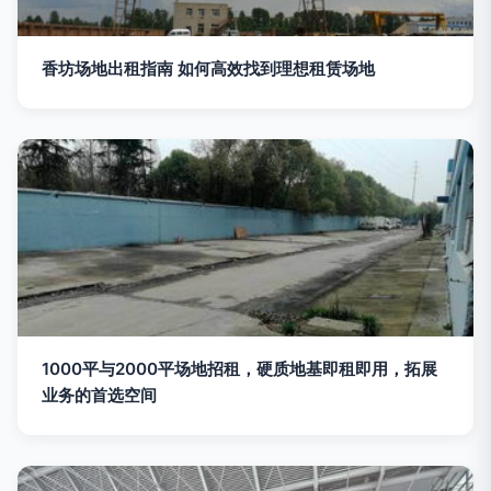
香坊场地出租指南 如何高效找到理想租赁场地
1000平与2000平场地招租，硬质地基即租即用，拓展
业务的首选空间