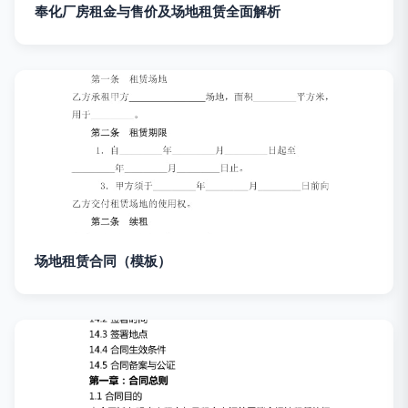
奉化厂房租金与售价及场地租赁全面解析
场地租赁合同（模板）