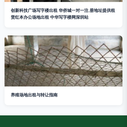
创新科技广场写字楼出租 华侨城一对一注.册地址提供租
赁红本办公场地出租 中华写字楼网深圳站
养殖场地出租与转让指南