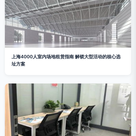
上海4000人室内场地租赁指南 解锁大型活动的核心选
址方案