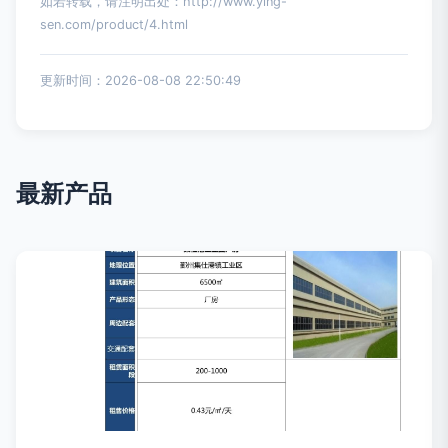
如若转载，请注明出处：http://www.ying-
sen.com/product/4.html
更新时间：2026-08-08 22:50:49
最新产品