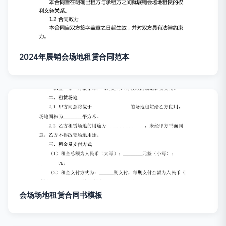
2024年展销会场地租赁合同范本
会场场地租赁合同书模板