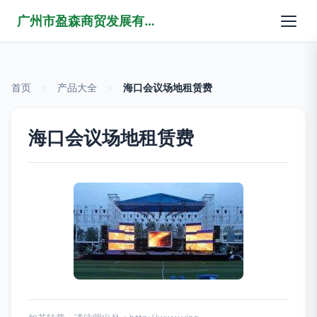
广州市盈森商贸发展有限公司
首页
>
产品大全
>
海口会议场地租赁费
海口会议场地租赁费