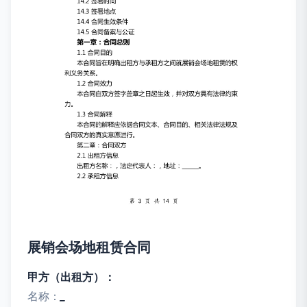
展销会场地租赁合同
甲方（出租方）：
名称：
_