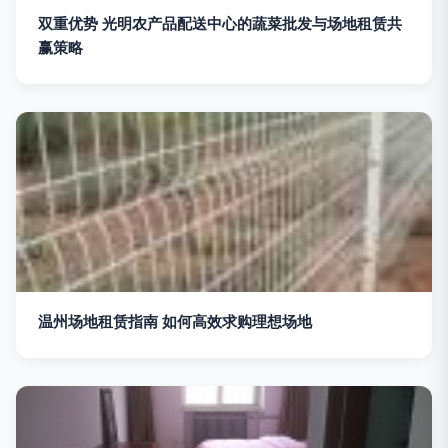
双重优势 光明农产品配送中心的蔬菜批发与场地租赁共
赢策略
温州场地租赁指南 如何高效求购理想场地