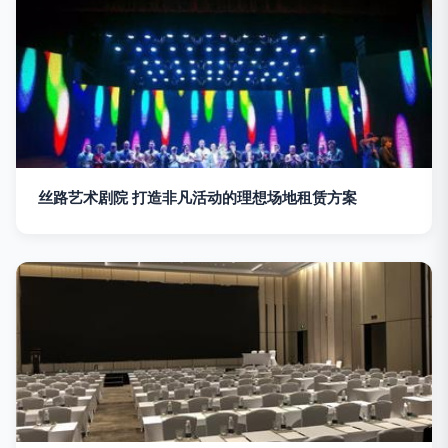
丝路艺术剧院 打造非凡活动的理想场地租赁方案