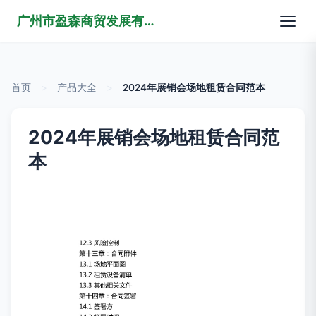
广州市盈森商贸发展有限公司
首页
>
产品大全
>
2024年展销会场地租赁合同范本
2024年展销会场地租赁合同范
本