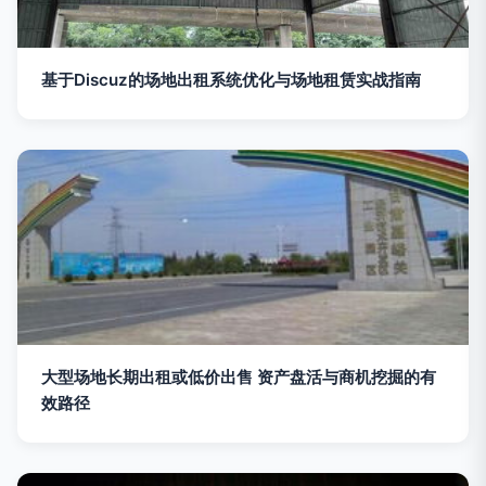
基于Discuz的场地出租系统优化与场地租赁实战指南
大型场地长期出租或低价出售 资产盘活与商机挖掘的有
效路径