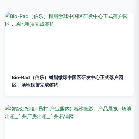
Bio-Rad（伯乐）树脂微球中国区研发中心正式落户园
区，场地租赁完成签约