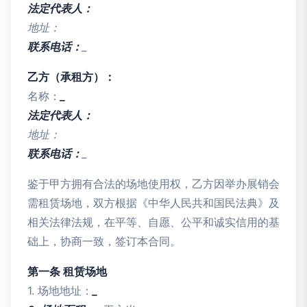
法定代表人：
地址：
联系电话：
_
乙方（承租方）：
名称：
_
法定代表人：
地址：
联系电话：
_
鉴于甲方拥有合法的场地使用权，乙方因举办展销会
需租赁场地，双方根据《中华人民共和国民法典》及
相关法律法规，在平等、自愿、公平和诚实信用的基
础上，协商一致，签订本合同。
第一条 租赁场地
1. 场地地址：
_