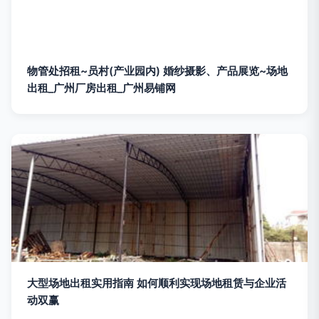
物管处招租~员村(产业园内) 婚纱摄影、产品展览~场地
出租_广州厂房出租_广州易铺网
大型场地出租实用指南 如何顺利实现场地租赁与企业活
动双赢