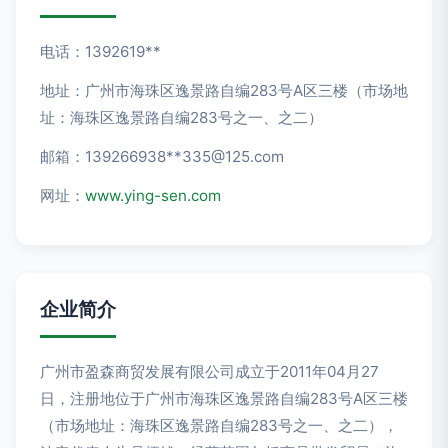
电话：1392619**
地址：广州市海珠区逸景路自编283号A区三楼（市场地
址：海珠区逸景路自编283号之一、之二）
邮箱：139266938**
335@125.com
网址：
www.ying-sen.com
企业简介
广州市盈森商贸发展有限公司成立于2011年04月27
日，注册地位于广州市海珠区逸景路自编283号A区三楼
（市场地址：海珠区逸景路自编283号之一、之二），