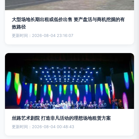
大型场地长期出租或低价出售 资产盘活与商机挖掘的有
效路径
更新时间：2026-08-04 23:16:07
丝路艺术剧院 打造非凡活动的理想场地租赁方案
更新时间：2026-08-04 00:48:43