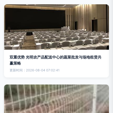
双重优势 光明农产品配送中心的蔬菜批发与场地租赁共
赢策略
更新时间：2026-08-04 07:02:41