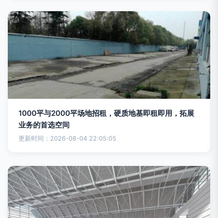
1000平与2000平场地招租，硬质地基即租即用，拓展
业务的首选空间
更新时间：2026-08-04 22:05:05