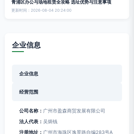
青浦区办公与场地租赁全攻略 选址优势与注意事项
更新时间：2026-08-04 20:24:00
企业信息
企业信息
经营范围
公司名称：
广州市盈森商贸发展有限公司
法人代表：
吴炳钱
注册地址：
广州市海珠区逸景路自编283号A