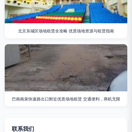
北京东城区场地租赁全攻略 优质场地资源与租赁指南
巴南南泉快速路出口附近优质场地租赁 交通便利，商机无限
联系我们