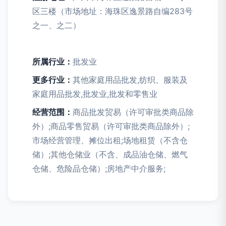
区三楼（市场地址：海珠区逸景路自编283号
之一、之二）
所属行业：
批发业
更多行业：
其他家庭用品批发,纺织、服装及
家庭用品批发,批发业,批发和零售业
经营范围：
商品批发贸易（许可审批类商品除
外）;商品零售贸易（许可审批类商品除外）;
市场经营管理、摊位出租;场地租赁（不含仓
储）;其他仓储业（不含、成品油仓储、燃气
仓储、危险品仓储）;房地产中介服务;