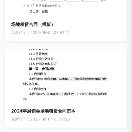
场地租赁合同（模板）
更新时间：2026-08-04 03:42:12
2024年展销会场地租赁合同范本
更新时间：2026-08-04 03:01:23