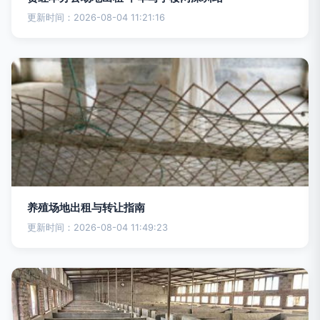
更新时间：2026-08-04 11:21:16
养殖场地出租与转让指南
更新时间：2026-08-04 11:49:23