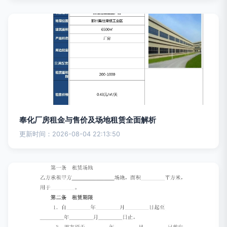
奉化厂房租金与售价及场地租赁全面解析
更新时间：2026-08-04 22:13:50