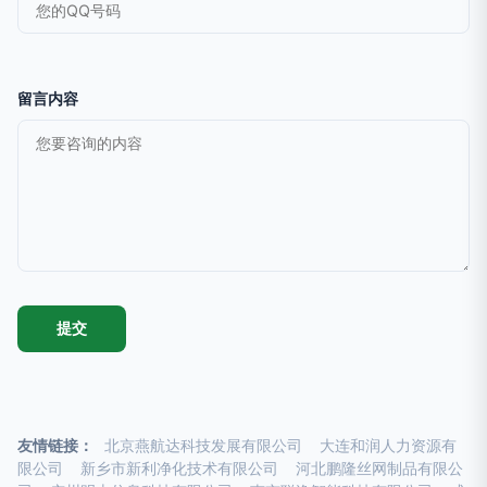
留言内容
友情链接：
北京燕航达科技发展有限公司
大连和润人力资源有
限公司
新乡市新利净化技术有限公司
河北鹏隆丝网制品有限公