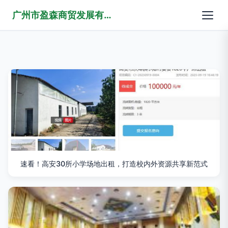
广州市盈森商贸发展有限公司
速看！高安30所小学场地出租，打造校内外资源共享新范式