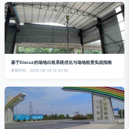
基于Discuz的场地出租系统优化与场地租赁实战指南
更新时间：2026-08-04 15:50:40