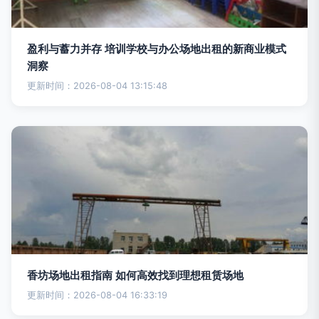
盈利与蓄力并存 培训学校与办公场地出租的新商业模式
洞察
更新时间：2026-08-04 13:15:48
香坊场地出租指南 如何高效找到理想租赁场地
更新时间：2026-08-04 16:33:19