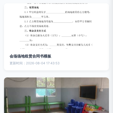
会场场地租赁合同书模板
更新时间：2026-08-04 17:43:53