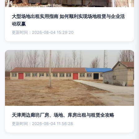
大型场地出租实用指南 如何顺利实现场地租赁与企业活
动双赢
更新时间：2026-08-04 15:29:20
天津周边廊坊厂房、场地、库房出租与租赁全攻略
更新时间：2026-08-04 11:56:28