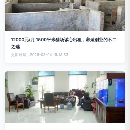
12000元/月 1500平米猪场诚心出租，养殖创业的不二
之选
更新时间：2026-08-04 19:13:53