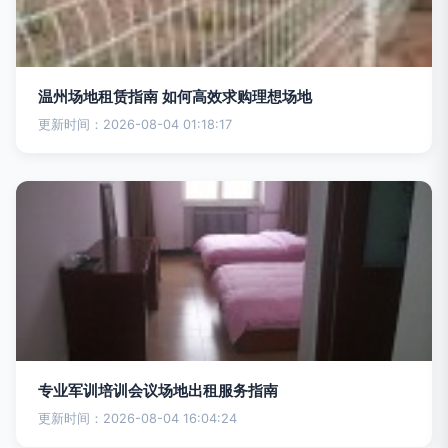
温州场地租赁指南 如何高效求购理想场地
更新时间：2026-08-04 01:18:17
专业军训培训会议场地出租服务指南
更新时间：2026-08-04 16:04:24