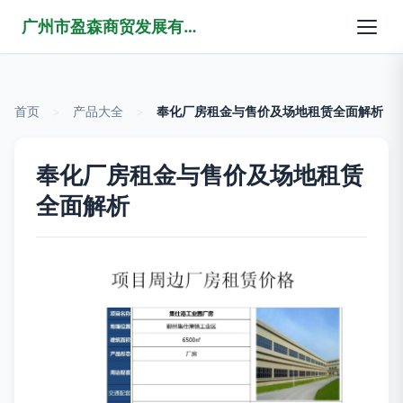
广州市盈森商贸发展有限公司
首页
>
产品大全
>
奉化厂房租金与售价及场地租赁全面解析
奉化厂房租金与售价及场地租赁
全面解析