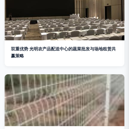
双重优势 光明农产品配送中心的蔬菜批发与场地租赁共
赢策略