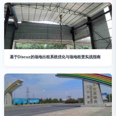
基于Discuz的场地出租系统优化与场地租赁实战指南