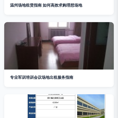
温州场地租赁指南 如何高效求购理想场地
专业军训培训会议场地出租服务指南