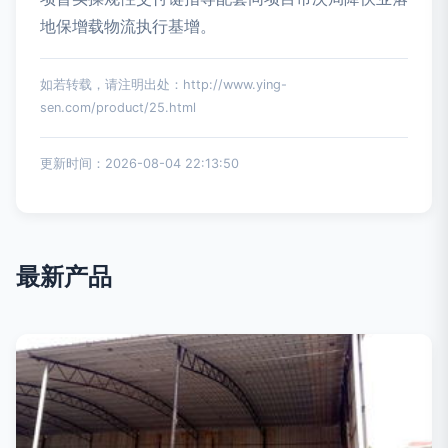
地保增载物流执行基增。
如若转载，请注明出处：http://www.ying-
sen.com/product/25.html
更新时间：2026-08-04 22:13:50
最新产品