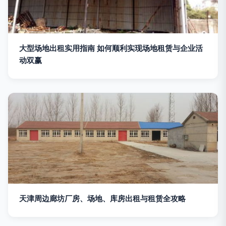
大型场地出租实用指南 如何顺利实现场地租赁与企业活
动双赢
天津周边廊坊厂房、场地、库房出租与租赁全攻略