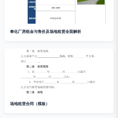
奉化厂房租金与售价及场地租赁全面解析
场地租赁合同（模板）