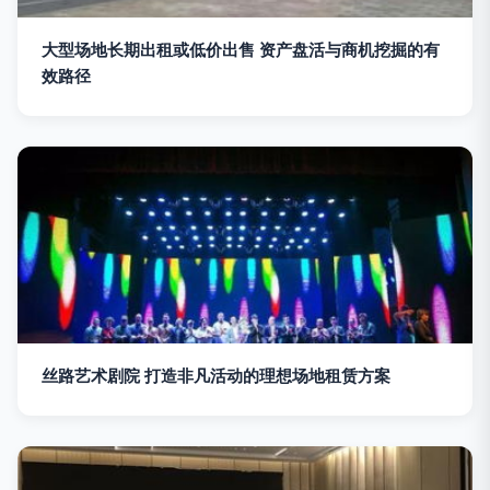
大型场地长期出租或低价出售 资产盘活与商机挖掘的有
效路径
丝路艺术剧院 打造非凡活动的理想场地租赁方案